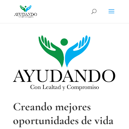
Creando mejores
oportunidades de vida