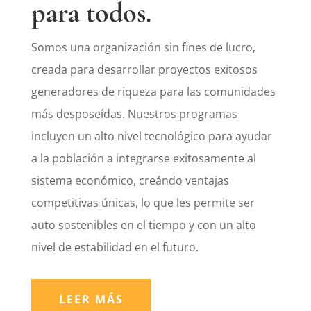
para todos.
Somos una organización sin fines de lucro,
creada para desarrollar proyectos exitosos
generadores de riqueza para las comunidades
más desposeídas. Nuestros programas
incluyen un alto nivel tecnológico para ayudar
a la población a integrarse exitosamente al
sistema económico, creándo ventajas
competitivas únicas, lo que les permite ser
auto sostenibles en el tiempo y con un alto
nivel de estabilidad en el futuro.
LEER MÁS