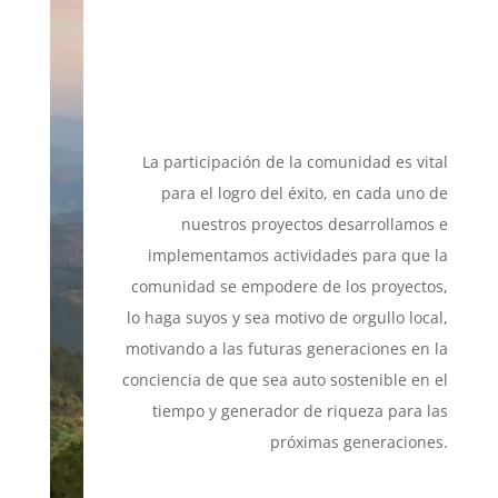
La participación de la comunidad es vital
para el logro del éxito, en cada uno de
nuestros proyectos desarrollamos e
implementamos actividades para que la
comunidad se empodere de los proyectos,
lo haga suyos y sea motivo de orgullo local,
motivando a las futuras generaciones en la
conciencia de que sea auto sostenible en el
tiempo y generador de riqueza para las
próximas generaciones.