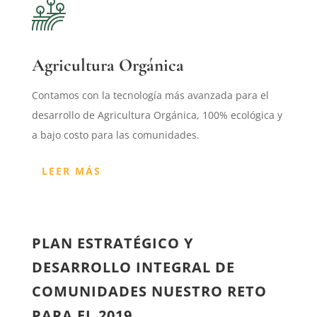
Agricultura Orgánica
Contamos con la tecnología más avanzada para el
desarrollo de Agricultura Orgánica, 100% ecológica y
a bajo costo para las comunidades.
LEER MÁS
PLAN ESTRATÉGICO Y
DESARROLLO INTEGRAL DE
COMUNIDADES NUESTRO RETO
PARA EL 2019