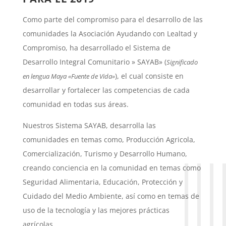
Como parte del compromiso para el desarrollo de las
comunidades la Asociación Ayudando con Lealtad y
Compromiso, ha desarrollado el Sistema de
Desarrollo Integral Comunitario » SAYAB» (
Significado
), el cual consiste en
en lengua Maya «Fuente de Vida»
desarrollar y fortalecer las competencias de cada
comunidad en todas sus áreas.
Nuestros Sistema SAYAB, desarrolla las
comunidades en temas como, Producción Agricola,
Comercialización, Turismo y Desarrollo Humano,
creando conciencia en la comunidad en temas como
Seguridad Alimentaria, Educación, Protección y
Cuidado del Medio Ambiente, así como en temas de
uso de la tecnología y las mejores prácticas
agrícolas.