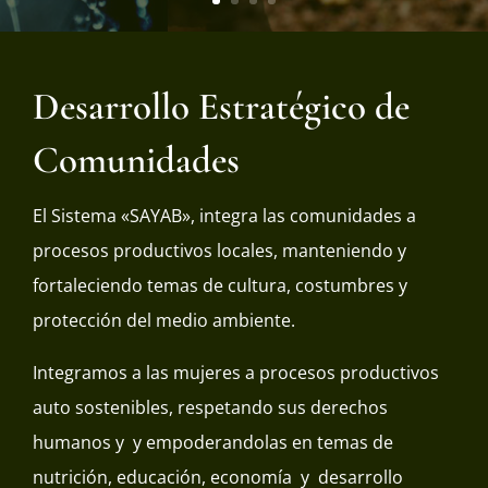
Desarrollo Estratégico de
Comunidades
El Sistema «SAYAB», integra las comunidades a
procesos productivos locales, manteniendo y
fortaleciendo temas de cultura, costumbres y
protección del medio ambiente.
Integramos a las mujeres a procesos productivos
auto sostenibles, respetando sus derechos
humanos y y empoderandolas en temas de
nutrición, educación, economía y desarrollo