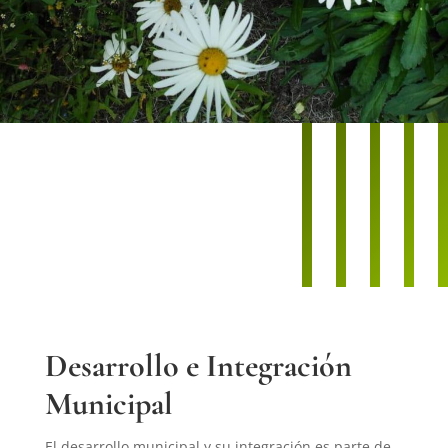
Desarrollo e Integración
Municipal
El desarrollo municipal y su integración es parte de