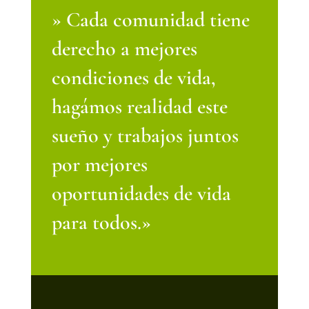
» Cada comunidad tiene
derecho a mejores
condiciones de vida,
hagámos realidad este
sueño y trabajos juntos
por mejores
oportunidades de vida
para todos.»