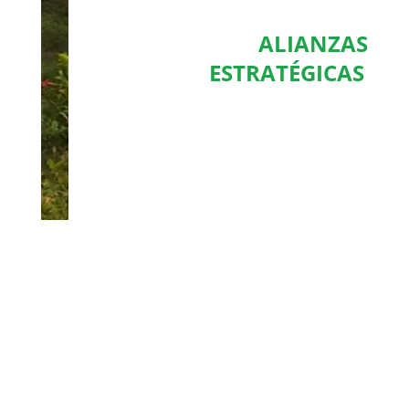
ALIANZAS
ESTRATÉGICAS