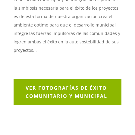
la simbiosis necesaria para el éxito de los proyectos,
es de esta forma de nuestra organización crea el
ambiente optimo para que el desarrollo municipal
integre las fuerzas impulsoras de las comunidades y
logren ambas el éxito en la auto sostebilidad de sus
proyectos. .
VER FOTOGRAFÍAS DE ÉXITO
COMUNITARIO Y MUNICIPAL