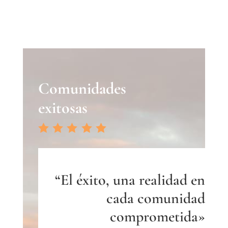
Comunidades
exitosas
“El éxito, una realidad en
cada comunidad
comprometida»