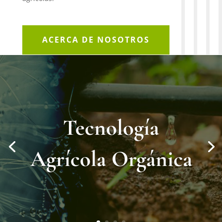
ACERCA DE NOSOTROS
Tecnología
Agrícola Orgánica