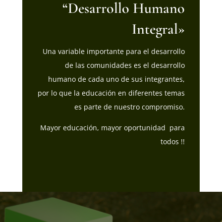
“Desarrollo Humano
Integral»
Una variable importante para el desarrollo
de las comunidades es el desarrollo
humano de cada uno de sus integrantes,
por lo que la educación en diferentes temas
es parte de nuestro compromiso.
Mayor educación, mayor oportunidad para
todos !!