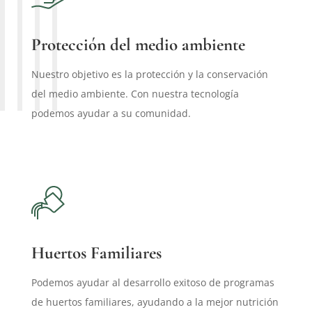
Protección del medio ambiente
Nuestro objetivo es la protección y la conservación
del medio ambiente. Con nuestra tecnología
podemos ayudar a su comunidad.
Huertos Familiares
Podemos ayudar al desarrollo exitoso de programas
de huertos familiares, ayudando a la mejor nutrición